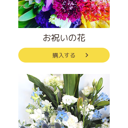
お祝いの花
購入する