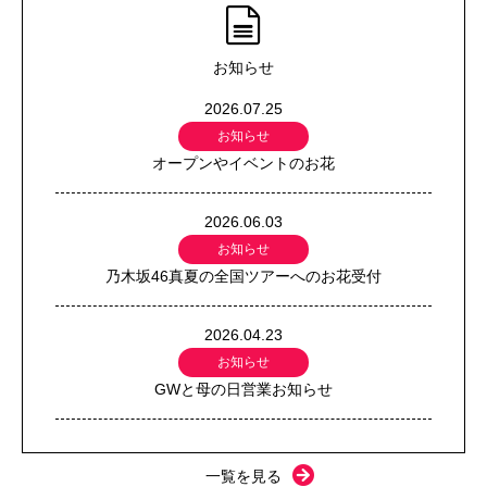
お知らせ
2026.07.25
お知らせ
オープンやイベントのお花
2026.06.03
お知らせ
乃木坂46真夏の全国ツアーへのお花受付
2026.04.23
お知らせ
GWと母の日営業お知らせ
一覧を見る