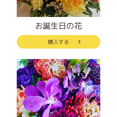
お誕生日の花
購入する