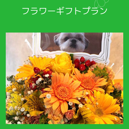
フラワーギフトプラン