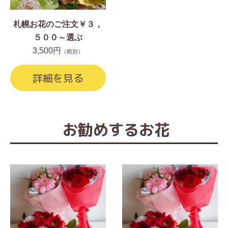
札幌お花のご注文￥３，
５００～選ぶ
3,500円
（税別）
詳細を見る
お勧めするお花