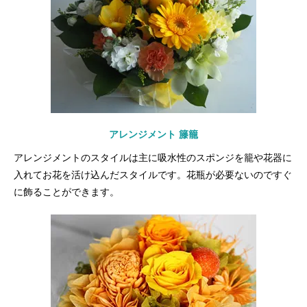
アレンジメント 籐籠
アレンジメントのスタイルは主に吸水性のスポンジを籠や花器に
入れてお花を活け込んだスタイルです。花瓶が必要ないのですぐ
に飾ることができます。