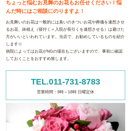
ちょっと悩むお見舞のお花もお任せください！悩
んだ時にはご相談にのりますよ！
お見舞いのお花は一般的には臭いのきついお花や葬儀を連想させ
るお花、鉢植え（寝付く＝入院が長引くを連想させる）は避けた
方がいいといわれています。当店で、お勧めしているものを紹介
します☆
病院によってはお花がNGの場合もございますので、事前に確認
しておくことをおすすめ致します。
TEL.011-731-8783
営業時間：9時～18時 日曜定休