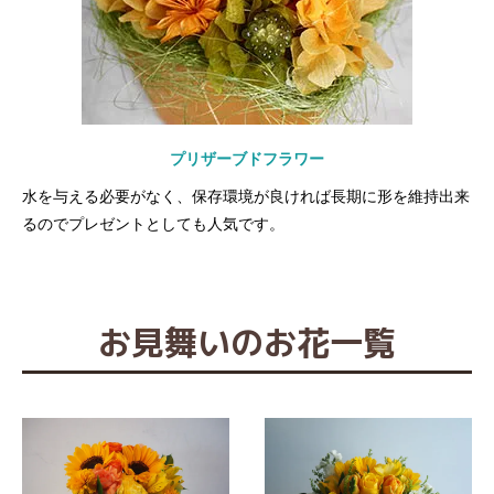
プリザーブドフラワー
水を与える必要がなく、保存環境が良ければ長期に形を維持出来
るのでプレゼントとしても人気です。
お見舞いのお花一覧