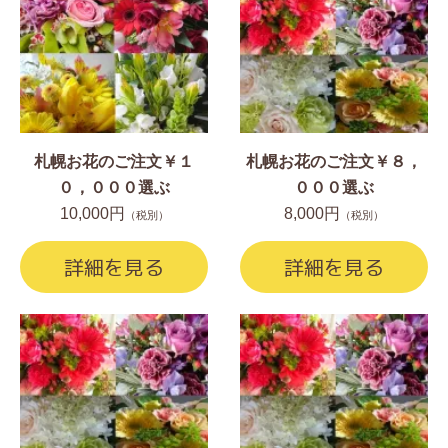
札幌お花のご注文￥１
札幌お花のご注文￥８，
０，０００選ぶ
０００選ぶ
10,000円
8,000円
（税別）
（税別）
詳細を見る
詳細を見る