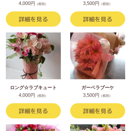
4,000円
3,500円
（税別）
（税別）
詳細を見る
詳細を見る
ロング☆ラブキュート
ガーベラブーケ
4,000円
3,500円
（税別）
（税別）
詳細を見る
詳細を見る