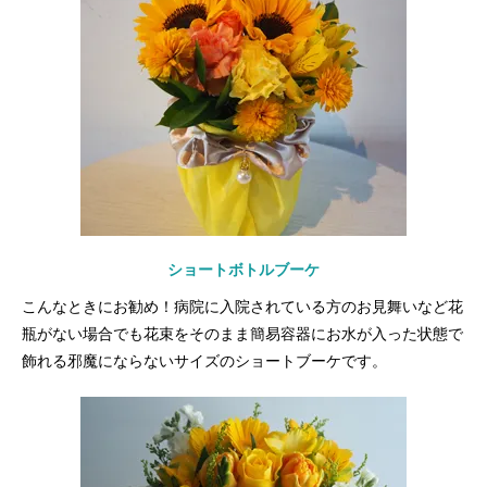
ショートボトルブーケ
こんなときにお勧め！病院に入院されている方のお見舞いなど花
瓶がない場合でも花束をそのまま簡易容器にお水が入った状態で
飾れる邪魔にならないサイズのショートブーケです。