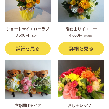
ショート☆イエローラブ
陽だまりイエロー
3,500円
4,000円
（税別）
（税別）
詳細を見る
詳細を見る
声を届けるベア
おしゃレッツ！