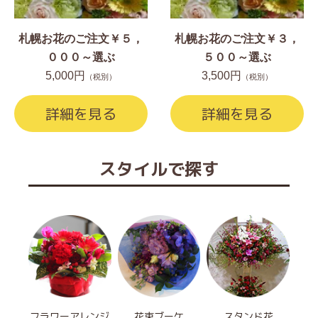
札幌お花のご注文￥５，
札幌お花のご注文￥３，
０００～選ぶ
５００～選ぶ
5,000円
3,500円
（税別）
（税別）
詳細を見る
詳細を見る
スタイルで探す
フラワーアレンジ
花束ブーケ
スタンド花