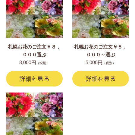
札幌お花のご注文￥８，
札幌お花のご注文￥５，
０００選ぶ
０００～選ぶ
8,000円
5,000円
（税別）
（税別）
詳細を見る
詳細を見る