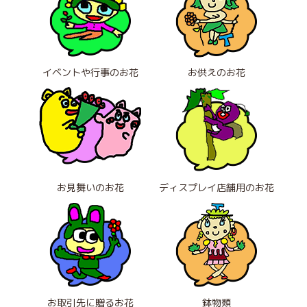
イベントや行事のお花
お供えのお花
お見舞いのお花
ディスプレイ店舗用のお花
お取引先に贈るお花
鉢物類