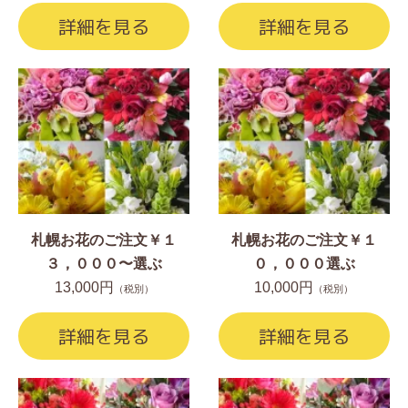
詳細を見る
詳細を見る
札幌お花のご注文￥１
札幌お花のご注文￥１
３，０００〜選ぶ
０，０００選ぶ
13,000円
10,000円
（税別）
（税別）
詳細を見る
詳細を見る