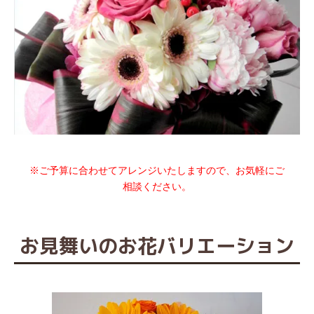
※ご予算に合わせてアレンジいたしますので、お気軽にご
相談ください。
お見舞いのお花バリエーション