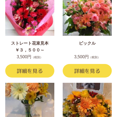
ストレート花束見本
ピックル
￥３，５００～
3,500円
3,500円
（税別）
（税別）
詳細を見る
詳細を見る