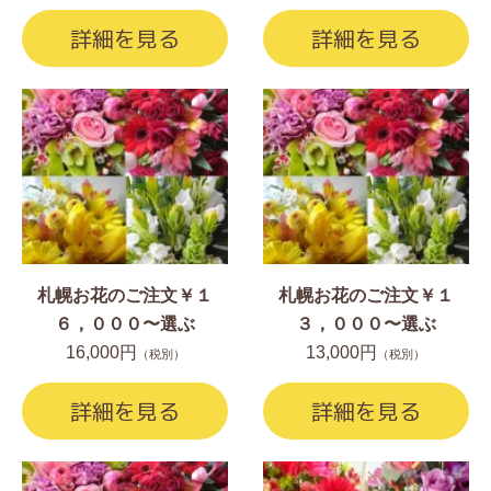
詳細を見る
詳細を見る
札幌お花のご注文￥１
札幌お花のご注文￥１
６，０００〜選ぶ
３，０００〜選ぶ
16,000円
13,000円
（税別）
（税別）
詳細を見る
詳細を見る