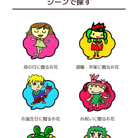
シーンで探す
母の日に贈るお花
退職・卒業に贈るお花
お誕生日に贈るお花
お祝いに贈るお花