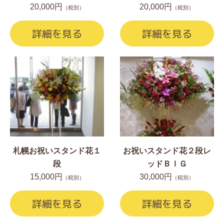
20,000円
20,000円
（税別）
（税別）
詳細を見る
詳細を見る
札幌お祝いスタンド花１
お祝いスタンド花２段レ
段
ッドＢＩＧ
15,000円
30,000円
（税別）
（税別）
詳細を見る
詳細を見る