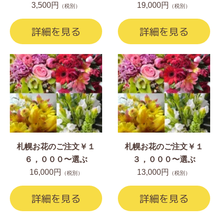
3,500円
19,000円
（税別）
（税別）
詳細を見る
詳細を見る
札幌お花のご注文￥１
札幌お花のご注文￥１
６，０００〜選ぶ
３，０００〜選ぶ
16,000円
13,000円
（税別）
（税別）
詳細を見る
詳細を見る