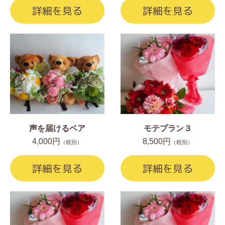
詳細を見る
詳細を見る
声を届けるベア
モテプラン３
4,000円
8,500円
（税別）
（税別）
詳細を見る
詳細を見る