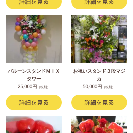
詳細を見る
詳細を見る
バルーンスタンドＭＩＸ
お祝いスタンド３段マジ
タワー
カ
25,000円
50,000円
（税別）
（税別）
詳細を見る
詳細を見る