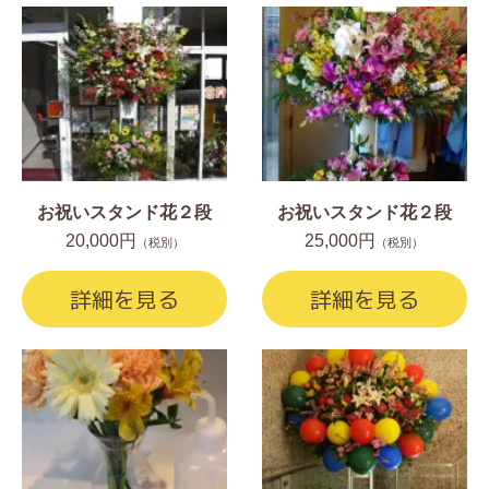
お祝いスタンド花２段
お祝いスタンド花２段
20,000円
25,000円
（税別）
（税別）
詳細を見る
詳細を見る