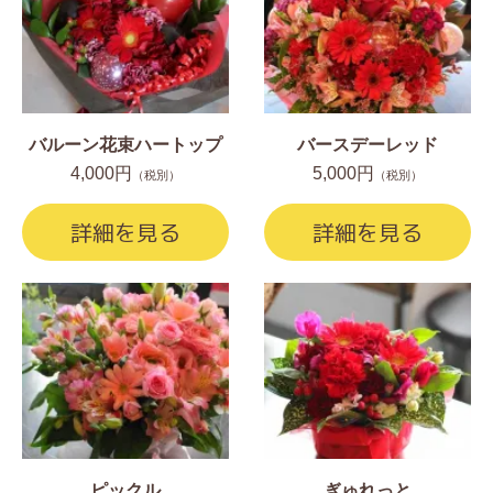
バルーン花束ハートップ
バースデーレッド
4,000円
5,000円
（税別）
（税別）
詳細を見る
詳細を見る
ピックル
ぎゅれっと