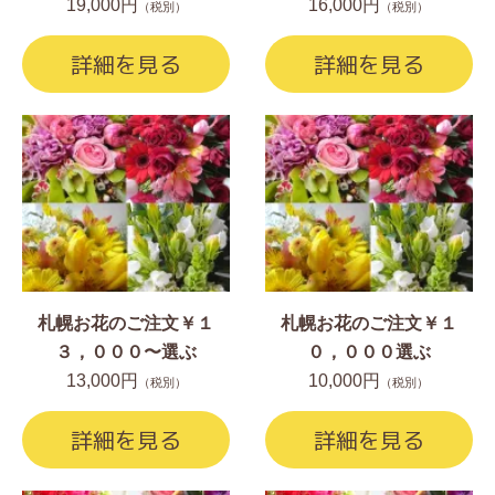
19,000円
16,000円
（税別）
（税別）
詳細を見る
詳細を見る
札幌お花のご注文￥１
札幌お花のご注文￥１
３，０００〜選ぶ
０，０００選ぶ
13,000円
10,000円
（税別）
（税別）
詳細を見る
詳細を見る