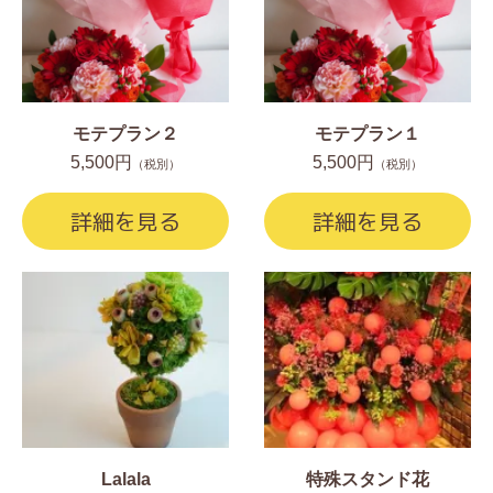
モテプラン２
モテプラン１
5,500円
5,500円
（税別）
（税別）
詳細を見る
詳細を見る
Lalala
特殊スタンド花