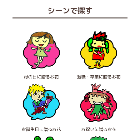
シーンで探す
母の日に贈るお花
退職・卒業に贈るお花
お誕生日に贈るお花
お祝いに贈るお花