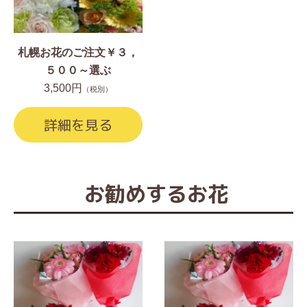
札幌お花のご注文￥３，
５００～選ぶ
3,500円
（税別）
詳細を見る
お勧めするお花