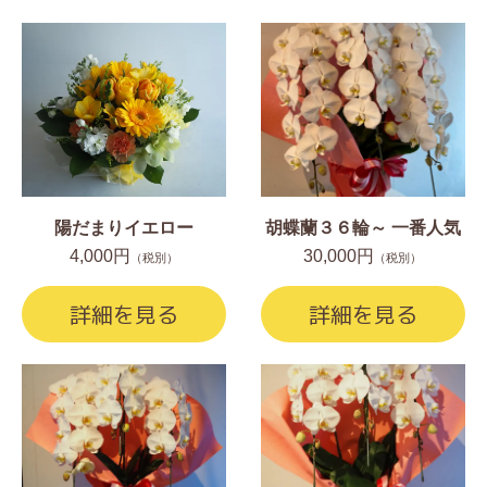
陽だまりイエロー
胡蝶蘭３６輪～ 一番人気
4,000円
30,000円
（税別）
（税別）
詳細を見る
詳細を見る