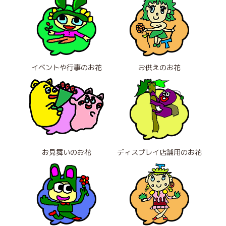
イベントや行事のお花
お供えのお花
お見舞いのお花
ディスプレイ店舗用のお花