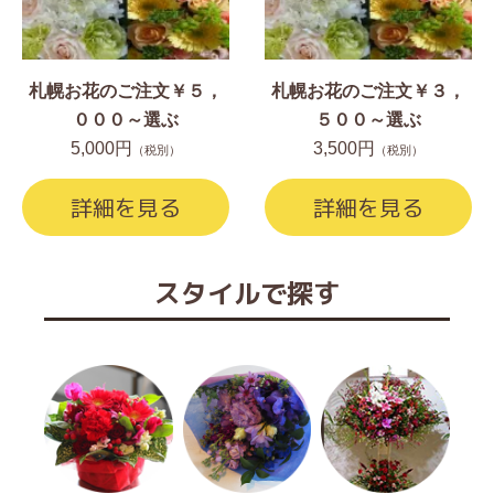
札幌お花のご注文￥５，
札幌お花のご注文￥３，
０００～選ぶ
５００～選ぶ
5,000円
3,500円
（税別）
（税別）
詳細を見る
詳細を見る
スタイルで探す