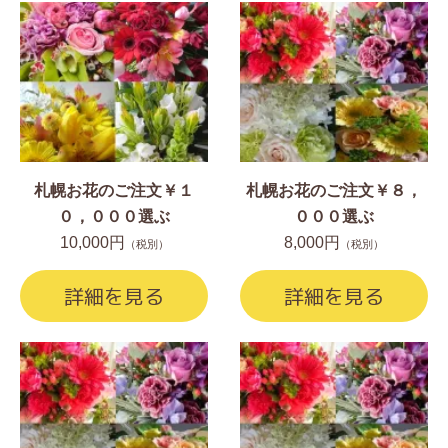
札幌お花のご注文￥１
札幌お花のご注文￥８，
０，０００選ぶ
０００選ぶ
10,000円
8,000円
（税別）
（税別）
詳細を見る
詳細を見る