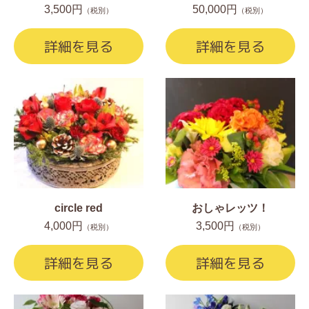
3,500円
50,000円
（税別）
（税別）
詳細を見る
詳細を見る
circle red
おしゃレッツ！
4,000円
3,500円
（税別）
（税別）
詳細を見る
詳細を見る