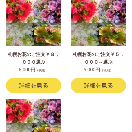
札幌お花のご注文￥８，
札幌お花のご注文￥５，
０００選ぶ
０００～選ぶ
8,000円
5,000円
（税別）
（税別）
詳細を見る
詳細を見る