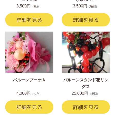
3,500円
3,500円
（税別）
（税別）
詳細を見る
詳細を見る
バルーンブーケＡ
バルーンスタンド花リン
グス
4,000円
25,000円
（税別）
（税別）
詳細を見る
詳細を見る