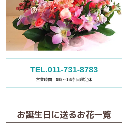
TEL.011-731-8783
営業時間：9時～18時 日曜定休
お誕生日に送るお花一覧