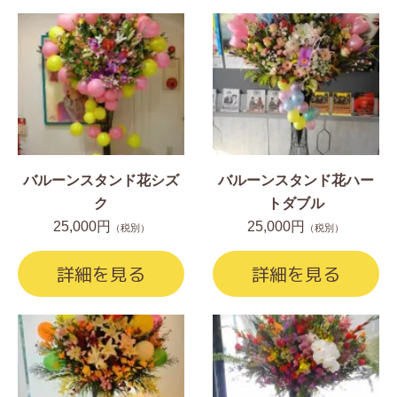
バルーンスタンド花シズ
バルーンスタンド花ハー
ク
トダブル
25,000円
25,000円
（税別）
（税別）
詳細を見る
詳細を見る