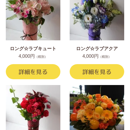
ロング☆ラブキュート
ロング☆ラブアクア
4,000円
4,000円
（税別）
（税別）
詳細を見る
詳細を見る