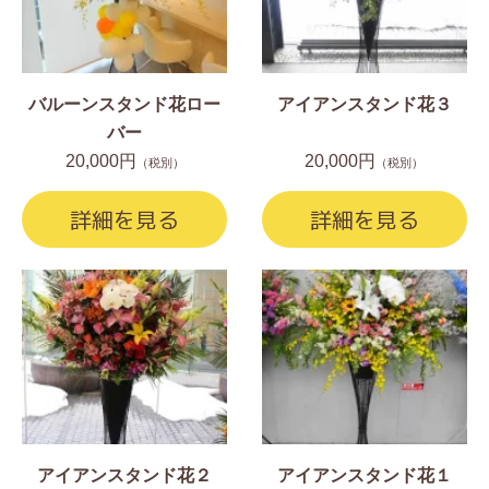
バルーンスタンド花ロー
アイアンスタンド花３
バー
20,000円
20,000円
（税別）
（税別）
詳細を見る
詳細を見る
アイアンスタンド花２
アイアンスタンド花１