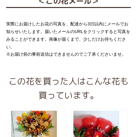
＜この花メール＞
実際にお届けしたお花の写真を、配達から3日以内にメールでお
知らせいたします。届いたメールのURLをクリックすると写真を
みることができます。画像が届くまで、少しだけお待ちくださ
い。
※お届け前の事前送信はできませんのでご了承くださいませ。
この花を買った人はこんな花も
買っています。