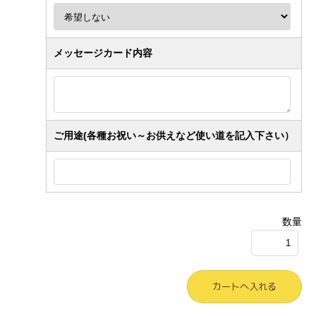
メッセージカード内容
ご用途(各種お祝い～お供えなど使い道を記入下さい）
数量