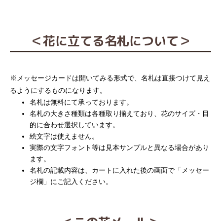
＜花に立てる名札について＞
※メッセージカードは開いてみる形式で、名札は直接つけて見え
るようにするものになります。
名札は無料にて承っております。
名札の大きさ種類は各種取り揃えており、花のサイズ・目
的に合わせ選択しています。
絵文字は使えません。
実際の文字フォント等は見本サンプルと異なる場合があり
ます。
名札の記載内容は、カートに入れた後の画面で「メッセー
ジ欄」にご記入ください。