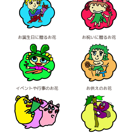
お誕生日に贈るお花
お祝いに贈るお花
イベントや行事のお花
お供えのお花