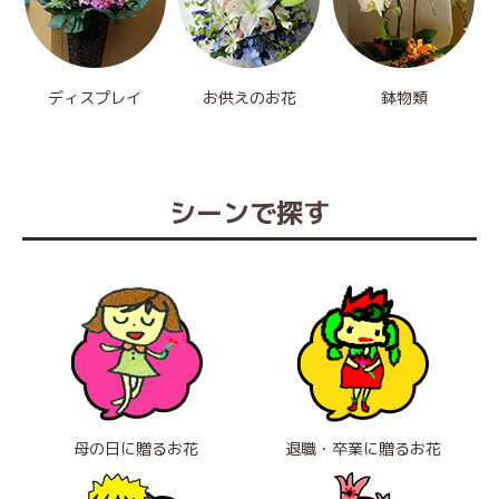
ディスプレイ
お供えのお花
鉢物類
シーンで探す
母の日に贈るお花
退職・卒業に贈るお花