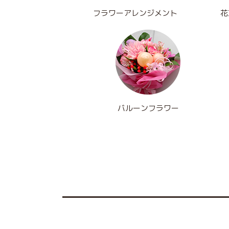
フラワーアレンジメント
花
バルーンフラワー