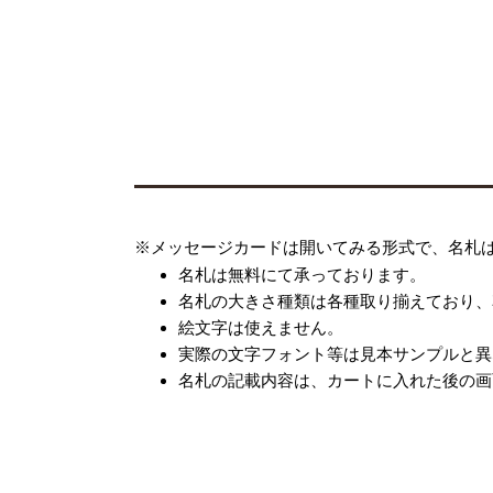
※メッセージカードは開いてみる形式で、名札
名札は無料にて承っております。
名札の大きさ種類は各種取り揃えており、
絵文字は使えません。
実際の文字フォント等は見本サンプルと異
名札の記載内容は、カートに入れた後の画