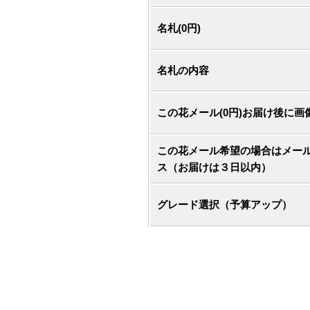
名札(0円)
名札の内容
この花メール(0円)お届け後に画
この花メール希望の場合はメー
ス（お届けは３日以内）
グレード選択（予算アップ）