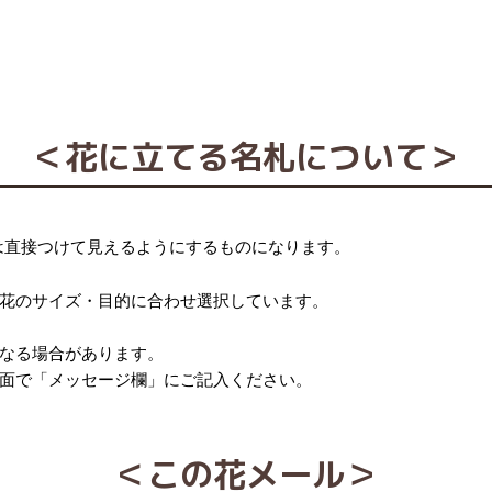
＜花に立てる名札について＞
は直接つけて見えるようにするものになります。
花のサイズ・目的に合わせ選択しています。
なる場合があります。
面で「メッセージ欄」にご記入ください。
＜この花メール＞