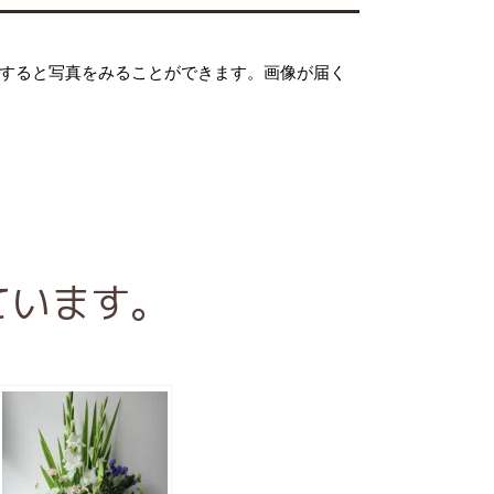
クすると写真をみることができます。画像が届く
ています。