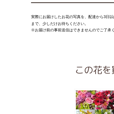
実際にお届けしたお花の写真を、配達から3日以
まで、少しだけお待ちください。
※お届け前の事前送信はできませんのでご了承
この花を