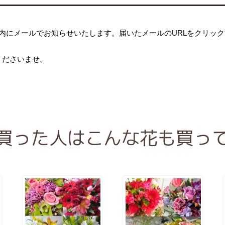
内にメールでお知らせいたします。届いたメールのURLをクリッ
くださいませ。
買った人はこんな花も買っ