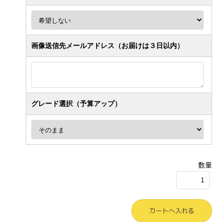
画像送信先メールアドレス（お届けは３日以内）
グレード選択（予算アップ）
数量