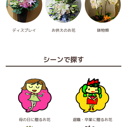
ディスプレイ
お供えのお花
鉢物類
シーンで探す
母の日に贈るお花
退職・卒業に贈るお花