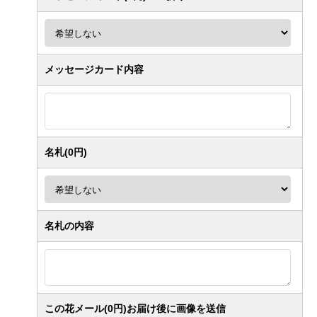
メッセージカード内容
名札(0円)
名札の内容
この花メール(0円)お届け後に画像を送信