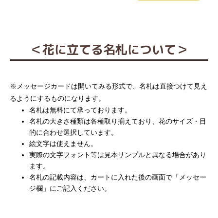
＜花に立てる名札について＞
※メッセージカードは開いてみる形式で、名札は直接つけて見え
るようにするものになります。
名札は無料にて承っております。
名札の大きさ種類は各種取り揃えており、花のサイズ・目
的に合わせ選択しています。
絵文字は使えません。
実際の文字フォント等は見本サンプルと異なる場合があり
ます。
名札の記載内容は、カートに入れた後の画面で「メッセー
ジ欄」にご記入ください。