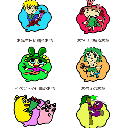
お誕生日に贈るお花
お祝いに贈るお花
イベントや行事のお花
お供えのお花