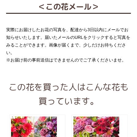
＜この花メール＞
実際にお届けしたお花の写真を、配達から3日以内にメールでお
知らせいたします。届いたメールのURLをクリックすると写真を
みることができます。画像が届くまで、少しだけお待ちくださ
い。
※お届け前の事前送信はできませんのでご了承くださいませ。
この花を買った人はこんな花も
買っています。