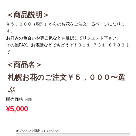
＜商品説明＞
￥５，０００（税別）からのお花をご注文するページになりま
す。
お好みの色合いや雰囲気などを選択してリクエスト下さい。
その他FAX、お電話などでもどうぞ！０１１−７３１−８７８３ま
で
＜商品名＞
札幌お花のご注文￥５，０００〜選
ぶ
販売価格
（税別）
¥5,000
オプションを指定してください。