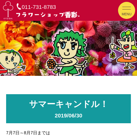
011-731-8783
MENU
サマーキャンドル！
2019/06/30
7月7日～8月7日までは