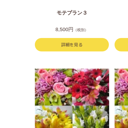
モテプラン３
8,500円
（税別）
詳細を見る