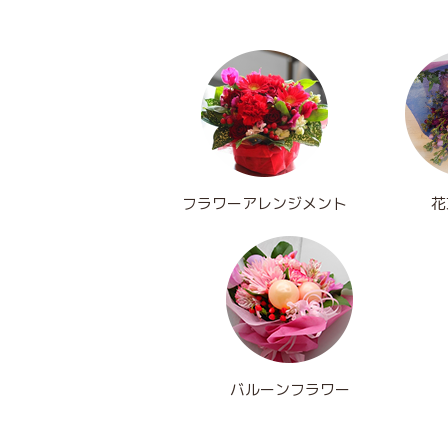
フラワーアレンジメント
花
バルーンフラワー