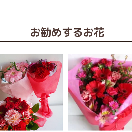
お勧めするお花