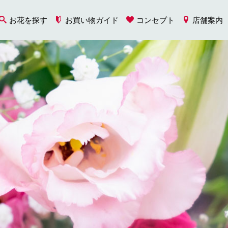
お花を探す
お買い物ガイド
コンセプト
店舗案内