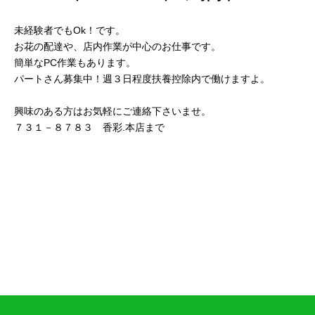
未経験者でもOk！です。
お花の配達や、店内作業が中心のお仕事です。
簡単なPC作業もあります。
パートさん募集中！週３日程度扶養控除内で働けますよ。
興味のある方はお気軽にご連絡下さいませ。
７３１－８７８３ 香彩.本店まで