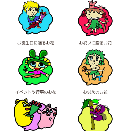
お誕生日に贈るお花
お祝いに贈るお花
イベントや行事のお花
お供えのお花