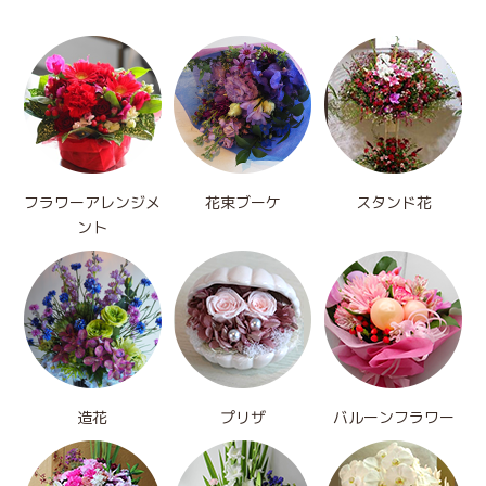
フラワーアレンジメ
花束ブーケ
スタンド花
ント
造花
プリザ
バルーンフラワー