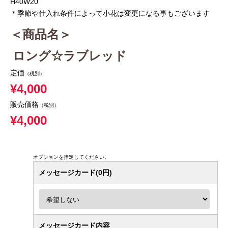
H40W20
＊季節や仕入れ条件によって小花は変更になる事もございます
＜商品名＞
ロング☆ラブレッド
定価
（税別）
¥4,000
販売価格
（税別）
¥4,000
オプションを指定してください。
メッセージカード(0円)
メッセージカード内容