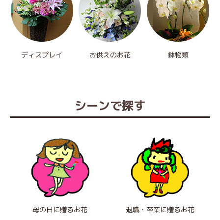
ディスプレイ
お供えのお花
鉢物類
シーンで探す
母の日に贈るお花
退職・卒業に贈るお花