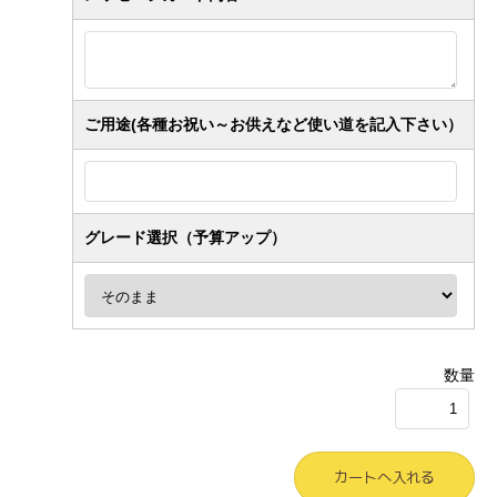
ご用途(各種お祝い～お供えなど使い道を記入下さい）
グレード選択（予算アップ）
数量