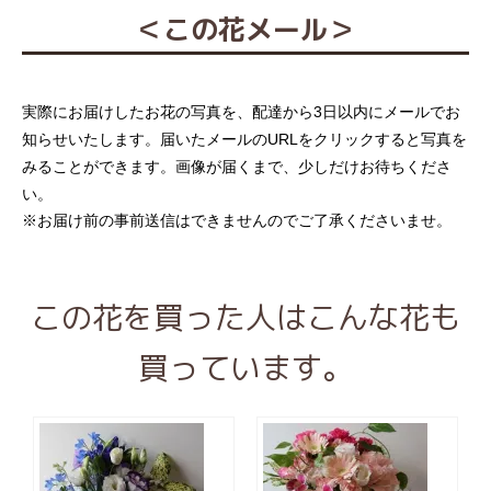
＜この花メール＞
実際にお届けしたお花の写真を、配達から3日以内にメールでお
知らせいたします。届いたメールのURLをクリックすると写真を
みることができます。画像が届くまで、少しだけお待ちくださ
い。
※お届け前の事前送信はできませんのでご了承くださいませ。
この花を買った人はこんな花も
買っています。