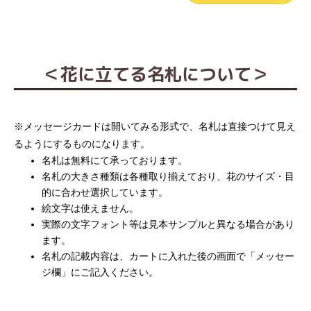
＜花に立てる名札について＞
※メッセージカードは開いてみる形式で、名札は直接つけて見え
るようにするものになります。
名札は無料にて承っております。
名札の大きさ種類は各種取り揃えており、花のサイズ・目
的に合わせ選択しています。
絵文字は使えません。
実際の文字フォント等は見本サンプルと異なる場合があり
ます。
名札の記載内容は、カートに入れた後の画面で「メッセー
ジ欄」にご記入ください。