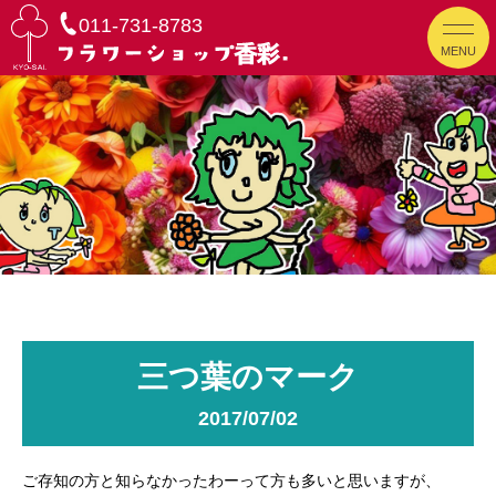
011-731-8783
MENU
三つ葉のマーク
2017/07/02
ご存知の方と知らなかったわーって方も多いと思いますが、