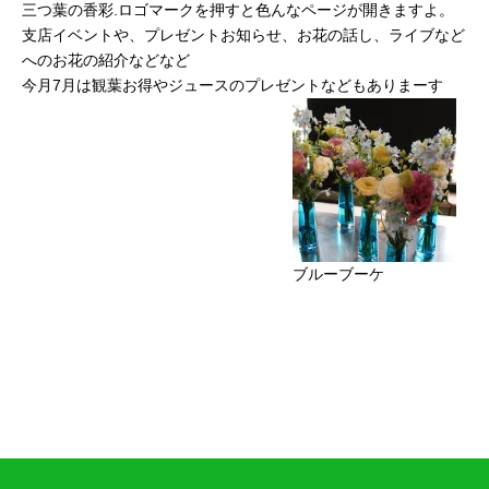
三つ葉の香彩.ロゴマークを押すと色んなページが開きますよ。
支店イベントや、プレゼントお知らせ、お花の話し、ライブなど
へのお花の紹介などなど
今月7月は観葉お得やジュースのプレゼントなどもありまーす
ブルーブーケ