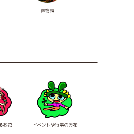
鉢物類
るお花
イベントや行事のお花