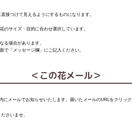
は直接つけて見えるようにするものになります。
花のサイズ・目的に合わせ選択しています。
なる場合があります。
面で「メッセージ欄」にご記入ください。
＜この花メール＞
内にメールでお知らせいたします。届いたメールのURLをクリッ
くださいませ。