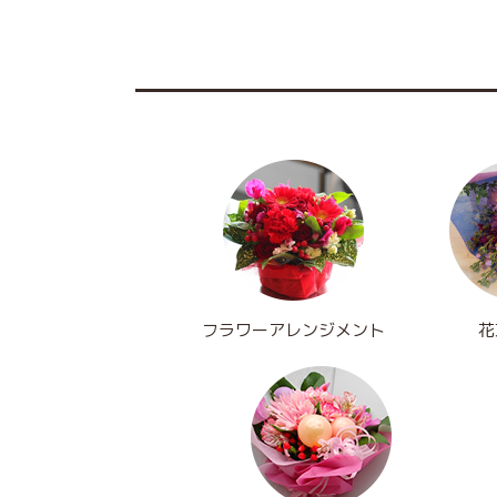
フラワーアレンジメント
花