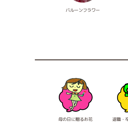
バルーンフラワー
母の日に贈るお花
退職・