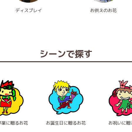
ディスプレイ
お供えのお花
シーンで探す
卒業に贈るお花
お誕生日に贈るお花
お祝いに贈