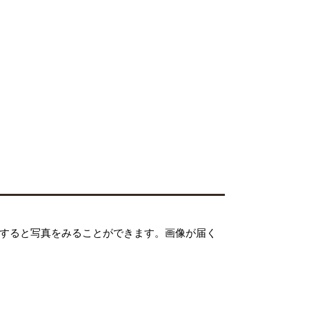
クすると写真をみることができます。画像が届く