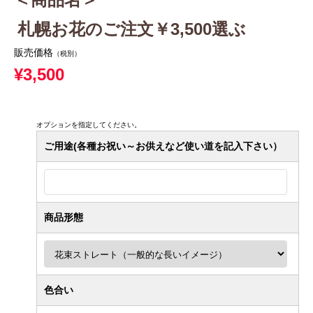
札幌お花のご注文￥3,500選ぶ
販売価格
（税別）
¥3,500
オプションを指定してください。
ご用途(各種お祝い～お供えなど使い道を記入下さい）
商品形態
色合い