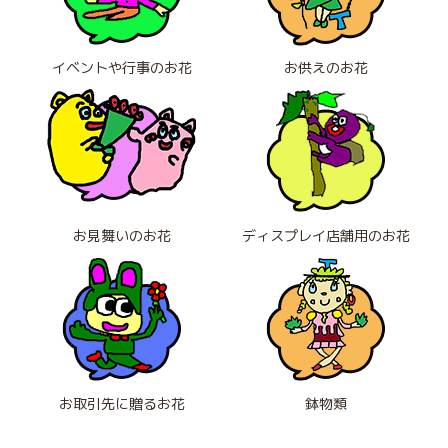
イベントや行事のお花
お供えのお花
お見舞いのお花
ディスプレイ店舗用のお花
お取引先に贈るお花
鉢物類