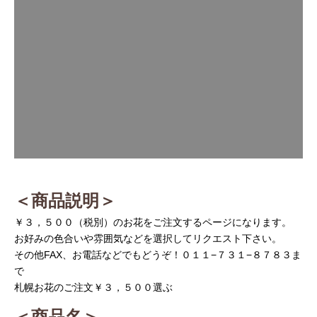
＜商品説明＞
￥３，５００（税別）のお花をご注文するページになります。
お好みの色合いや雰囲気などを選択してリクエスト下さい。
その他FAX、お電話などでもどうぞ！０１１−７３１−８７８３ま
で
札幌お花のご注文￥３，５００選ぶ
＜商品名＞