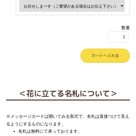
数量
＜花に立てる名札について＞
※メッセージカードは開いてみる形式で、名札は直接つけて見え
るようにするものになります。
名札は無料にて承っております。