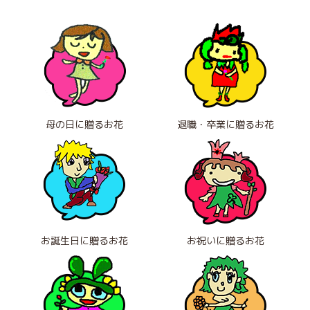
母の日に贈るお花
退職・卒業に贈るお花
お誕生日に贈るお花
お祝いに贈るお花