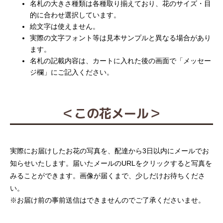
名札の大きさ種類は各種取り揃えており、花のサイズ・目
的に合わせ選択しています。
絵文字は使えません。
実際の文字フォント等は見本サンプルと異なる場合があり
ます。
名札の記載内容は、カートに入れた後の画面で「メッセー
ジ欄」にご記入ください。
＜この花メール＞
実際にお届けしたお花の写真を、配達から3日以内にメールでお
知らせいたします。届いたメールのURLをクリックすると写真を
みることができます。画像が届くまで、少しだけお待ちくださ
い。
※お届け前の事前送信はできませんのでご了承くださいませ。