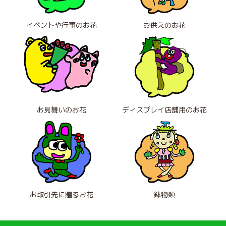
イベントや行事のお花
お供えのお花
お見舞いのお花
ディスプレイ店舗用のお花
お取引先に贈るお花
鉢物類