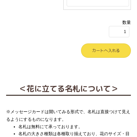
数量
＜花に立てる名札について＞
※メッセージカードは開いてみる形式で、名札は直接つけて見え
るようにするものになります。
名札は無料にて承っております。
名札の大きさ種類は各種取り揃えており、花のサイズ・目