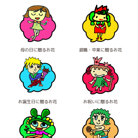
母の日に贈るお花
退職・卒業に贈るお花
お誕生日に贈るお花
お祝いに贈るお花