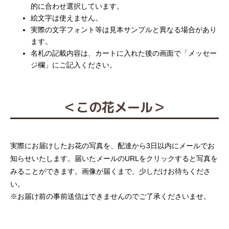
的に合わせ選択しています。
絵文字は使えません。
実際の文字フォント等は見本サンプルと異なる場合があり
ます。
名札の記載内容は、カートに入れた後の画面で「メッセー
ジ欄」にご記入ください。
＜この花メール＞
実際にお届けしたお花の写真を、配達から3日以内にメールでお
知らせいたします。届いたメールのURLをクリックすると写真を
みることができます。画像が届くまで、少しだけお待ちくださ
い。
※お届け前の事前送信はできませんのでご了承くださいませ。