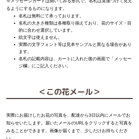
※メッセージカードは開いてみる形式で、名札は直接つけて見え
るようにするものになります。
名札は無料にて承っております。
名札の大きさ種類は各種取り揃えており、花のサイズ・目
的に合わせ選択しています。
絵文字は使えません。
実際の文字フォント等は見本サンプルと異なる場合があり
ます。
名札の記載内容は、カートに入れた後の画面で「メッセー
ジ欄」にご記入ください。
＜この花メール＞
実際にお届けしたお花の写真を、配達から3日以内にメールでお
知らせいたします。届いたメールのURLをクリックすると写真を
みることができます。画像が届くまで、少しだけお待ちくださ
い。