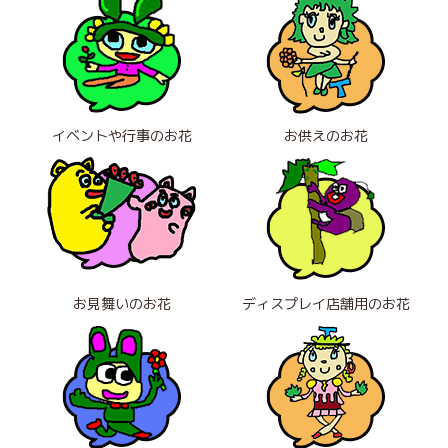
イベントや行事のお花
お供えのお花
お見舞いのお花
ディスプレイ店舗用のお花