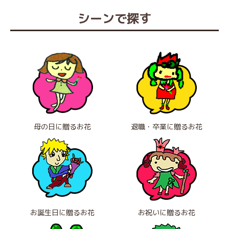
シーンで探す
母の日に贈るお花
退職・卒業に贈るお花
お誕生日に贈るお花
お祝いに贈るお花