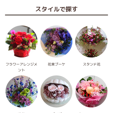
スタイルで探す
フラワーアレンジメ
花束ブーケ
スタンド花
ント