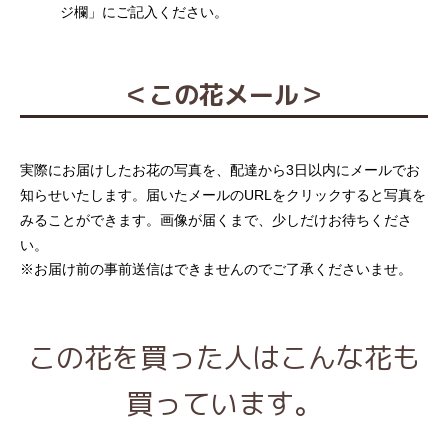
ジ欄」にご記入ください。
＜この花メール＞
実際にお届けしたお花の写真を、配達から3日以内にメールでお
知らせいたします。届いたメールのURLをクリックすると写真を
みることができます。画像が届くまで、少しだけお待ちくださ
い。
※お届け前の事前送信はできませんのでご了承くださいませ。
この花を買った人はこんな花も
買っています。