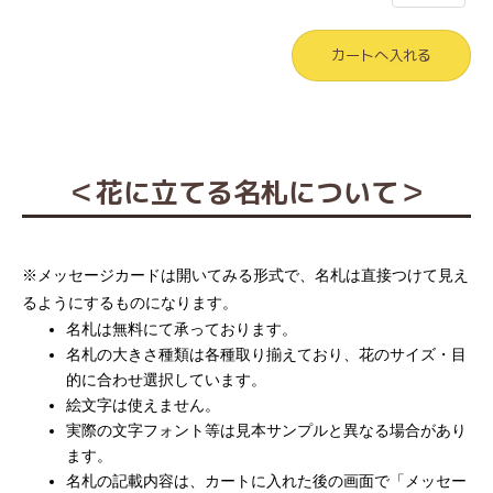
＜花に立てる名札について＞
※メッセージカードは開いてみる形式で、名札は直接つけて見え
るようにするものになります。
名札は無料にて承っております。
名札の大きさ種類は各種取り揃えており、花のサイズ・目
的に合わせ選択しています。
絵文字は使えません。
実際の文字フォント等は見本サンプルと異なる場合があり
ます。
名札の記載内容は、カートに入れた後の画面で「メッセー