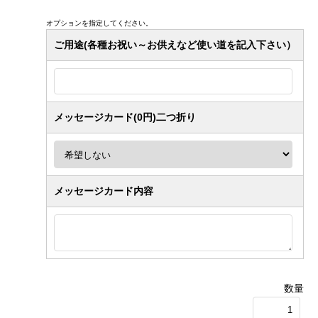
オプションを指定してください。
ご用途(各種お祝い～お供えなど使い道を記入下さい）
メッセージカード(0円)二つ折り
メッセージカード内容
数量