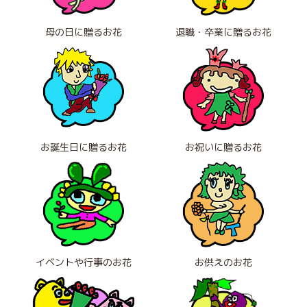
母の日に贈るお花
退職・卒業に贈るお花
お誕生日に贈るお花
お祝いに贈るお花
イベントや行事のお花
お供えのお花