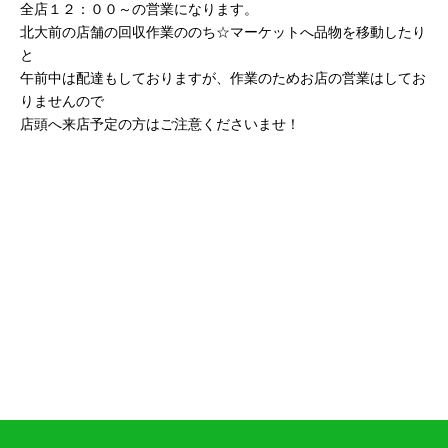
全店１２：００～の営業になります。
北大前の店舗の回収作業ののち☆マーケットへ品物を移動したり
と
午前中は配達もしておりますが、作業のためお店の営業はしてお
りませんので
店頭へ来店予定の方はご注意くださいませ！