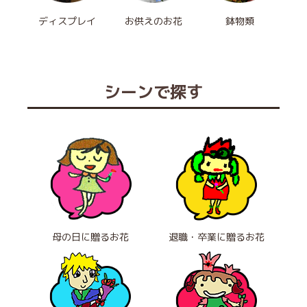
ディスプレイ
お供えのお花
鉢物類
シーンで探す
母の日に贈るお花
退職・卒業に贈るお花