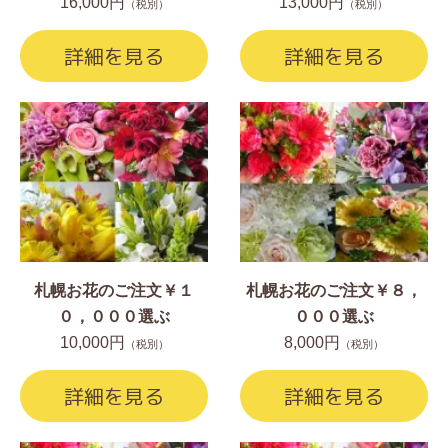
16,000円
13,000円
（税別）
（税別）
詳細を見る
詳細を見る
札幌お花のご注文￥１
札幌お花のご注文￥８，
０，０００選ぶ
０００選ぶ
10,000円
8,000円
（税別）
（税別）
詳細を見る
詳細を見る