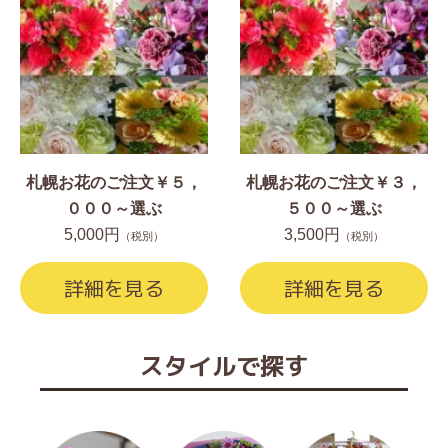
札幌お花のご注文￥５，
札幌お花のご注文￥３，
０００～選ぶ
５００～選ぶ
5,000円
3,500円
（税別）
（税別）
詳細を見る
詳細を見る
スタイルで探す