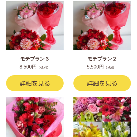
モテプラン３
モテプラン２
8,500円
5,500円
（税別）
（税別）
詳細を見る
詳細を見る