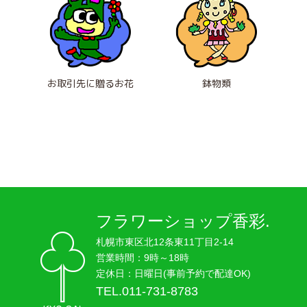
お取引先に贈るお花
鉢物類
フラワーショップ香彩.
札幌市東区北12条東11丁目2-14
営業時間：9時～18時
定休日：日曜日(事前予約で配達OK)
TEL.011-731-8783