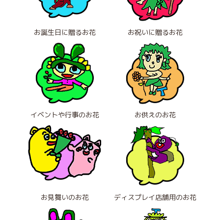
お誕生日に贈るお花
お祝いに贈るお花
イベントや行事のお花
お供えのお花
お見舞いのお花
ディスプレイ店舗用のお花