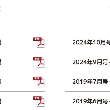
度
聞
2024年10月
聞
2024年9月号
聞
2019年7月号
聞
2019年6月号