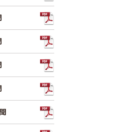
聞
聞
聞
聞
新聞