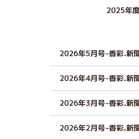
2025年
2026年5月号-香彩.新
2026年4月号-香彩.新
2026年3月号-香彩.新
2026年2月号-香彩.新