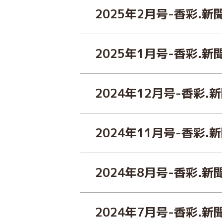
2025年2月号-香彩.新
2025年1月号-香彩.新
2024年12月号-香彩.
2024年11月号-香彩.
2024年8月号-香彩.新
2024年7月号-香彩.新