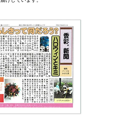
お届けしています。