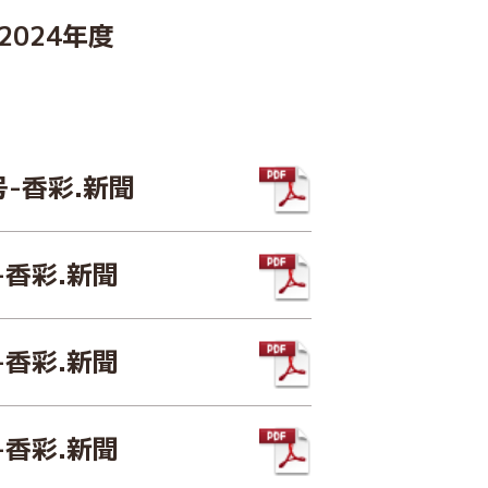
2024年度
号-香彩.新聞
-香彩.新聞
-香彩.新聞
-香彩.新聞