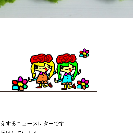
伝えするニュースレターです。