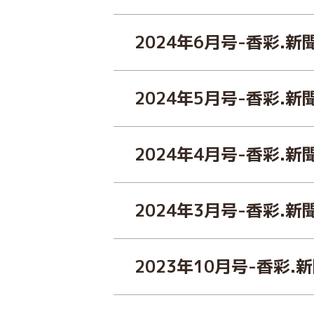
2024年6月号-香彩.新
2024年5月号-香彩.新
2024年4月号-香彩.新
2024年3月号-香彩.新
2023年10月号-香彩.