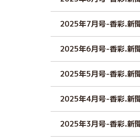
2025年7月号-香彩.新
2025年6月号-香彩.新
2025年5月号-香彩.新
2025年4月号-香彩.新
2025年3月号-香彩.新