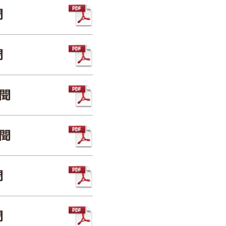
聞
聞
新聞
新聞
聞
聞