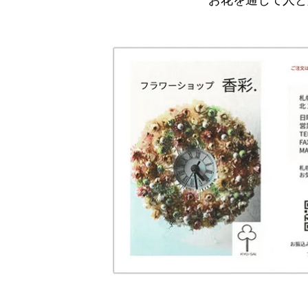
お花を通じて人と