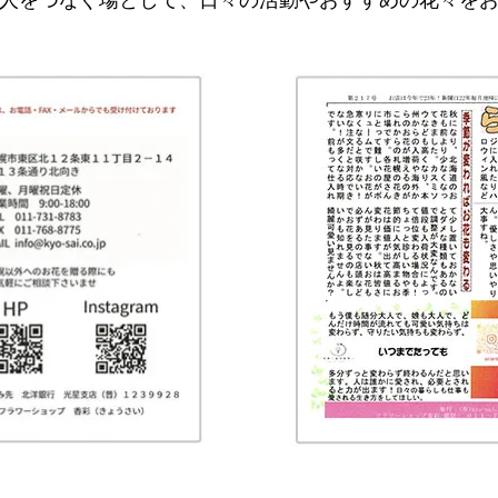
人をつなぐ場として、日々の活動やおすすめの花々を