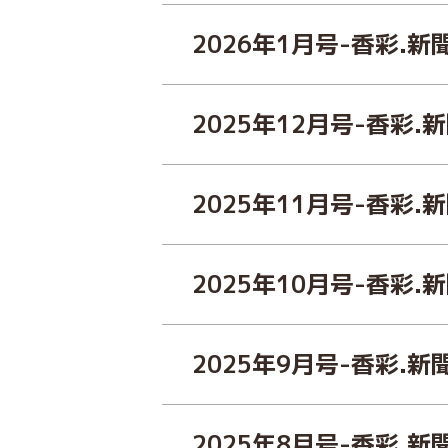
2026年1月号-香彩.新
2025年12月号-香彩.
2025年11月号-香彩.
2025年10月号-香彩.
2025年9月号-香彩.新
2025年8月号-香彩.新