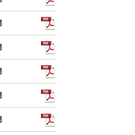
聞
聞
聞
聞
聞