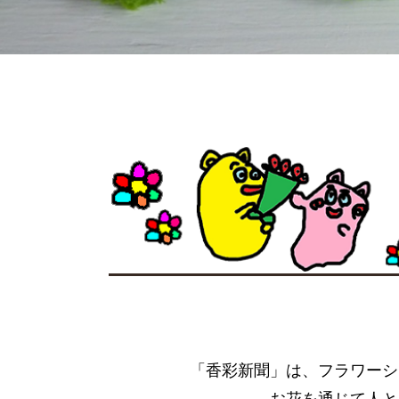
「香彩新聞」は、フラワーシ