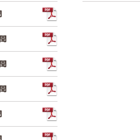
聞
新聞
新聞
新聞
聞
聞