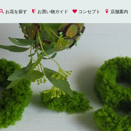
お花を探す
お買い物ガイド
コンセプト
店舗案内