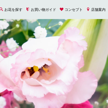
お花を探す
お買い物ガイド
コンセプト
店舗案内