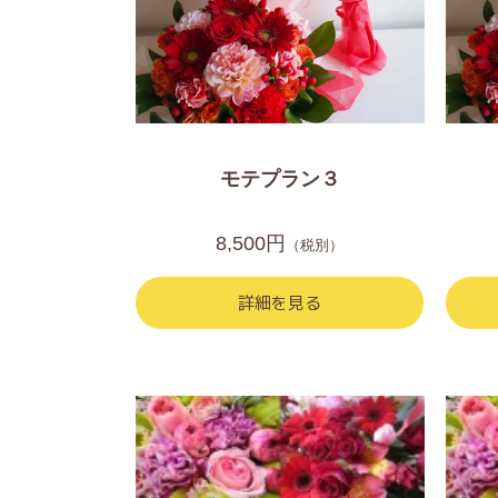
モテプラン３
8,500円
（税別）
詳細を見る