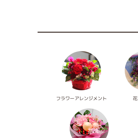
フラワーアレンジメント
花