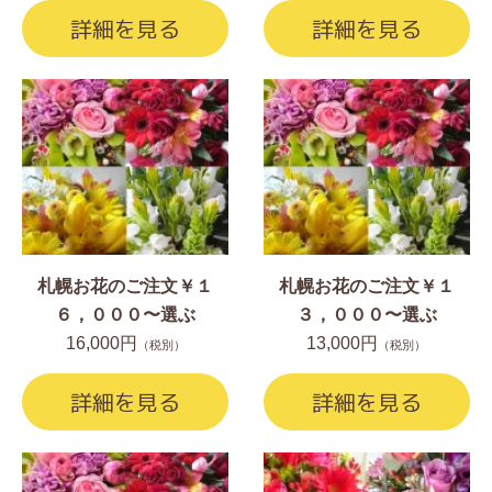
詳細を見る
詳細を見る
札幌お花のご注文￥１
札幌お花のご注文￥１
６，０００〜選ぶ
３，０００〜選ぶ
16,000円
13,000円
（税別）
（税別）
詳細を見る
詳細を見る