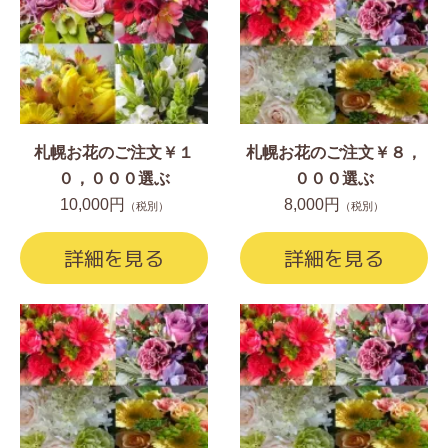
札幌お花のご注文￥１
札幌お花のご注文￥８，
０，０００選ぶ
０００選ぶ
10,000円
8,000円
（税別）
（税別）
詳細を見る
詳細を見る