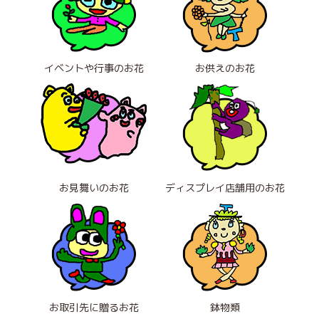
イベントや行事のお花
お供えのお花
お見舞いのお花
ディスプレイ店舗用のお花
お取引先に贈るお花
鉢物類