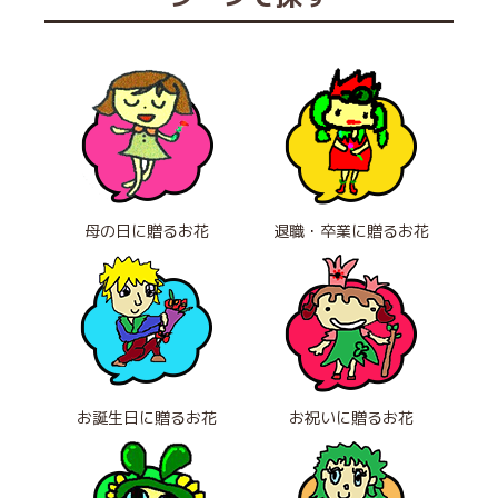
母の日に贈るお花
退職・卒業に贈るお花
お誕生日に贈るお花
お祝いに贈るお花