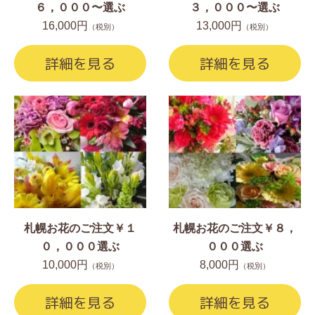
６，０００〜選ぶ
３，０００〜選ぶ
16,000円
13,000円
（税別）
（税別）
詳細を見る
詳細を見る
札幌お花のご注文￥１
札幌お花のご注文￥８，
０，０００選ぶ
０００選ぶ
10,000円
8,000円
（税別）
（税別）
詳細を見る
詳細を見る