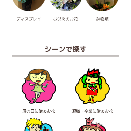
ディスプレイ
お供えのお花
鉢物類
シーンで探す
母の日に贈るお花
退職・卒業に贈るお花