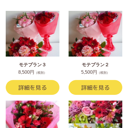
モテプラン３
モテプラン２
8,500円
5,500円
（税別）
（税別）
詳細を見る
詳細を見る