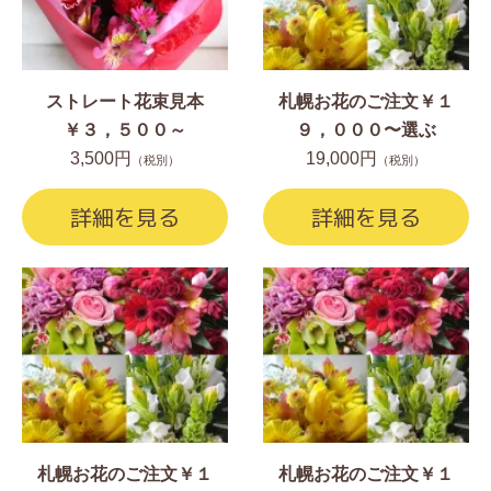
ストレート花束見本
札幌お花のご注文￥１
￥３，５００～
９，０００〜選ぶ
3,500円
19,000円
（税別）
（税別）
詳細を見る
詳細を見る
札幌お花のご注文￥１
札幌お花のご注文￥１