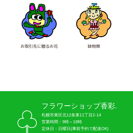
お取引先に贈るお花
鉢物類
フラワーショップ香彩.
札幌市東区北12条東11丁目2-14
営業時間：9時～18時
定休日：日曜日(事前予約で配達OK)