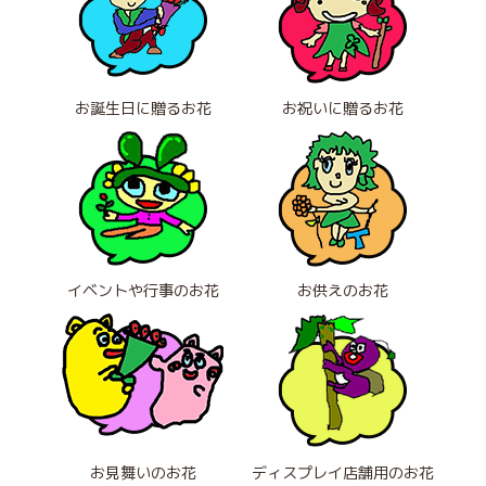
お誕生日に贈るお花
お祝いに贈るお花
イベントや行事のお花
お供えのお花
お見舞いのお花
ディスプレイ店舗用のお花