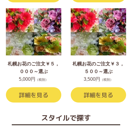
札幌お花のご注文￥５，
札幌お花のご注文￥３，
０００～選ぶ
５００～選ぶ
5,000円
3,500円
（税別）
（税別）
詳細を見る
詳細を見る
スタイルで探す