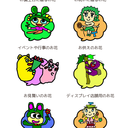
イベントや行事のお花
お供えのお花
お見舞いのお花
ディスプレイ店舗用のお花