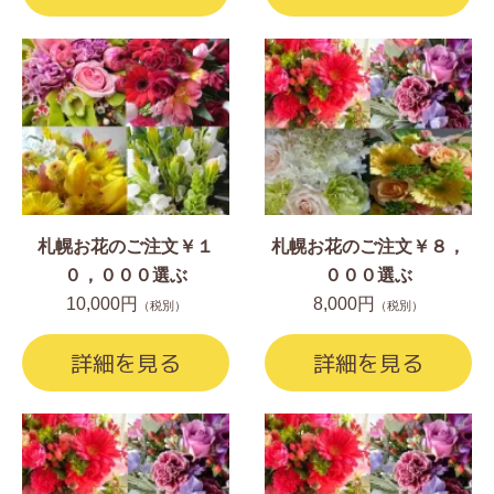
札幌お花のご注文￥１
札幌お花のご注文￥８，
０，０００選ぶ
０００選ぶ
10,000円
8,000円
（税別）
（税別）
詳細を見る
詳細を見る