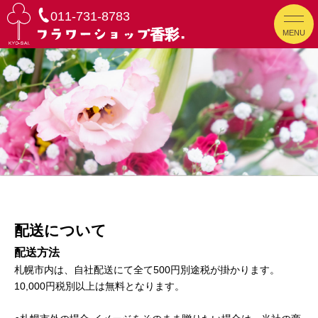
011-731-8783
MENU
配送について
配送方法
札幌市内は、自社配送にて全て500円別途税が掛かります。
10,000円税別以上は無料となります。