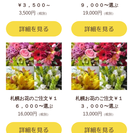
￥３，５００～
９，０００〜選ぶ
3,500円
19,000円
（税別）
（税別）
詳細を見る
詳細を見る
札幌お花のご注文￥１
札幌お花のご注文￥１
６，０００〜選ぶ
３，０００〜選ぶ
16,000円
13,000円
（税別）
（税別）
詳細を見る
詳細を見る