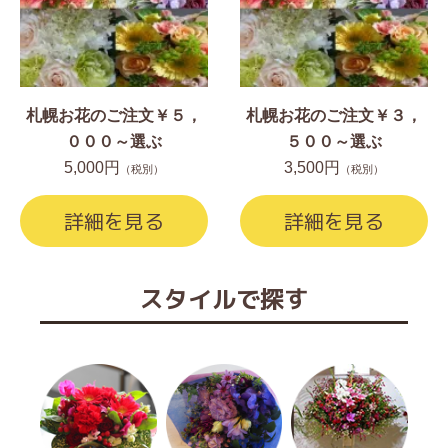
札幌お花のご注文￥５，
札幌お花のご注文￥３，
０００～選ぶ
５００～選ぶ
5,000円
3,500円
（税別）
（税別）
詳細を見る
詳細を見る
スタイルで探す