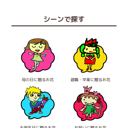
シーンで探す
母の日に贈るお花
退職・卒業に贈るお花
お誕生日に贈るお花
お祝いに贈るお花