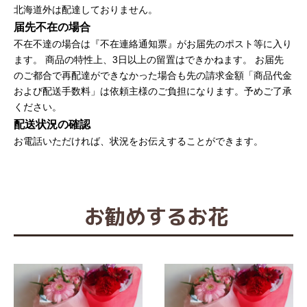
北海道外は配達しておりません。
届先不在の場合
不在不達の場合は『不在連絡通知票』がお届先のポスト等に入り
ます。
商品の特性上、3日以上の留置はできかねます。
お届先
のご都合で再配達ができなかった場合も先の請求金額「商品代金
および配送手数料」は依頼主様のご負担になります。予めご了承
ください。
配送状況の確認
お電話いただければ、状況をお伝えすることができます。
お勧めするお花