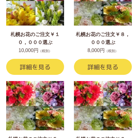
札幌お花のご注文￥１
札幌お花のご注文￥８，
０，０００選ぶ
０００選ぶ
10,000円
8,000円
（税別）
（税別）
詳細を見る
詳細を見る