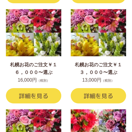
札幌お花のご注文￥１
札幌お花のご注文￥１
６，０００〜選ぶ
３，０００〜選ぶ
16,000円
13,000円
（税別）
（税別）
詳細を見る
詳細を見る