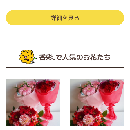
詳細を見る
香彩.で人気のお花たち