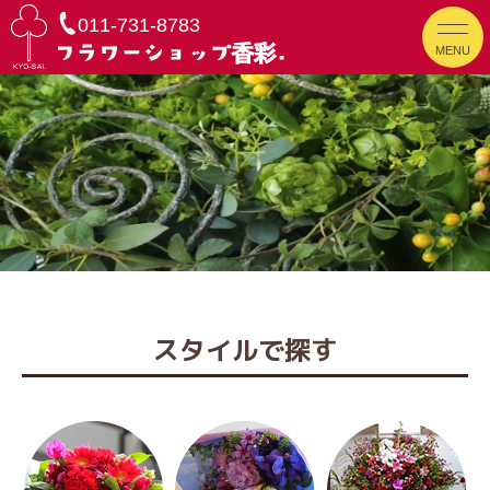
011-731-8783
MENU
スタイルで探す