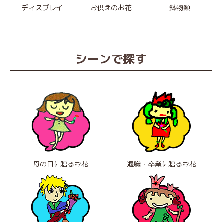
ディスプレイ
お供えのお花
鉢物類
シーンで探す
母の日に贈るお花
退職・卒業に贈るお花